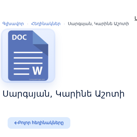
Գլխավոր
›
Հեղինակներ
›
Սարգսյան, Կարինե Աշոտի
Սարգսյան, Կարինե Աշոտի
Բոլոր հեղինակները