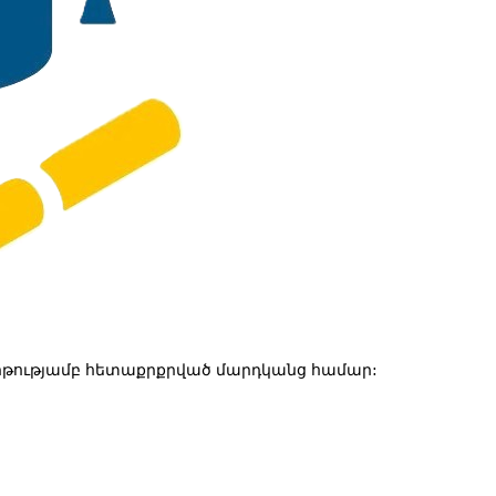
թությամբ հետաքրքրված մարդկանց համար: