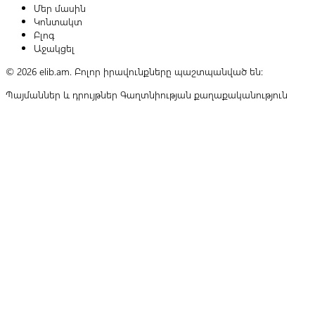
Մեր մասին
Կոնտակտ
Բլոգ
Աջակցել
© 2026 elib.am. Բոլոր իրավունքները պաշտպանված են:
Պայմաններ և դրույթներ
Գաղտնիության քաղաքականություն