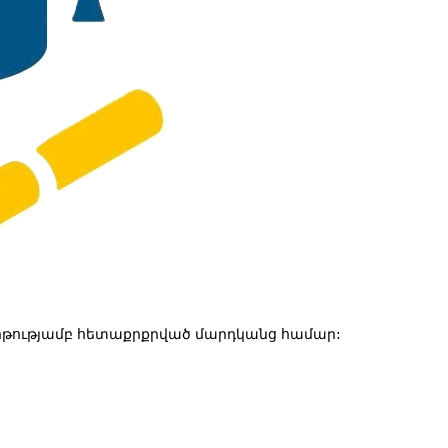
թությամբ հետաքրքրված մարդկանց համար: