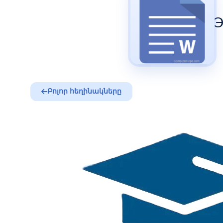
Э
Բոլոր հեղինակները