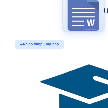
Բոլոր հեղինակները