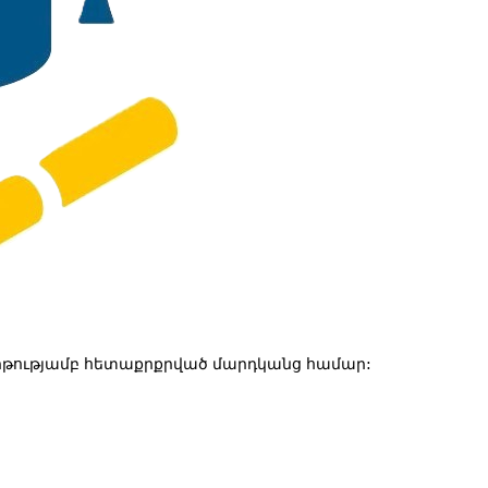
թությամբ հետաքրքրված մարդկանց համար: