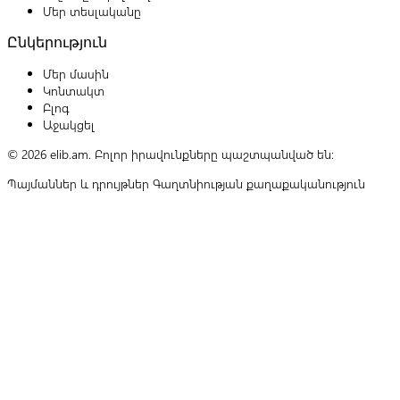
Մեր տեսլականը
Ընկերություն
Մեր մասին
Կոնտակտ
Բլոգ
Աջակցել
© 2026 elib.am. Բոլոր իրավունքները պաշտպանված են:
Պայմաններ և դրույթներ
Գաղտնիության քաղաքականություն