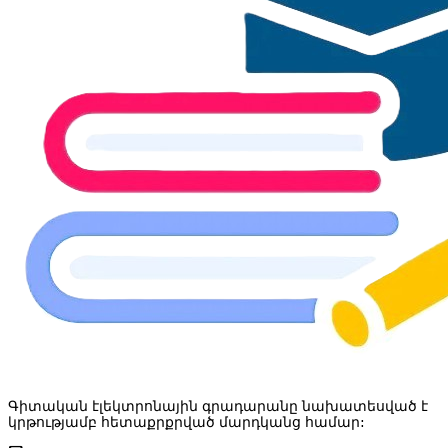
Գիտական էլեկտրոնային գրադարանը նախատեսված է
կրթությամբ հետաքրքրված մարդկանց համար: