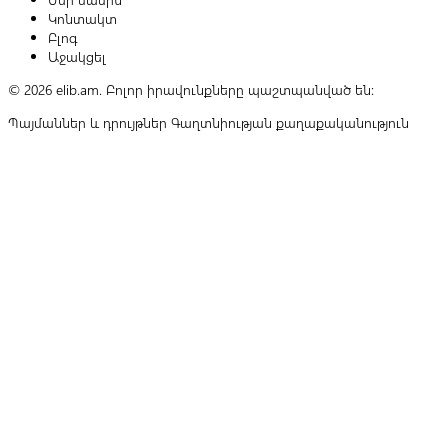
Կոնտակտ
Բլոգ
Աջակցել
© 2026 elib.am. Բոլոր իրավունքները պաշտպանված են:
Պայմաններ և դրույթներ
Գաղտնիության քաղաքականություն