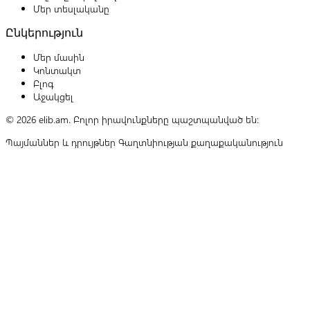
Մեր տեսլականը
Ընկերություն
Մեր մասին
Կոնտակտ
Բլոգ
Աջակցել
© 2026 elib.am. Բոլոր իրավունքները պաշտպանված են:
Պայմաններ և դրույթներ
Գաղտնիության քաղաքականություն