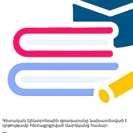
Գիտական էլեկտրոնային գրադարանը նախատեսված է
կրթությամբ հետաքրքրված մարդկանց համար: