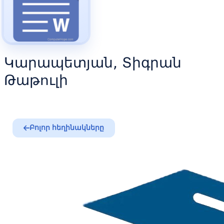
Կարապետյան, Տիգրան
Թաթուլի
Բոլոր հեղինակները