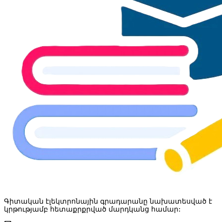
Գիտական էլեկտրոնային գրադարանը նախատեսված է
կրթությամբ հետաքրքրված մարդկանց համար: