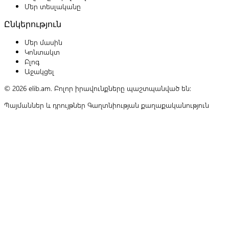
Մեր տեսլականը
Ընկերություն
Մեր մասին
Կոնտակտ
Բլոգ
Աջակցել
© 2026 elib.am. Բոլոր իրավունքները պաշտպանված են:
Պայմաններ և դրույթներ
Գաղտնիության քաղաքականություն