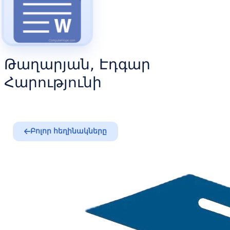
Թաղարյան, Էդգար
Հարությունի
Բոլոր հեղինակները