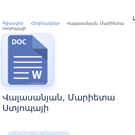
Գլխավոր
›
Հեղինակներ
›
Վալասանյան, Մարիետա
Ստյոպայի
Վալասանյան, Մարիետա
Ստյոպայի