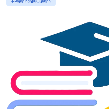
Բոլոր հեղինակները