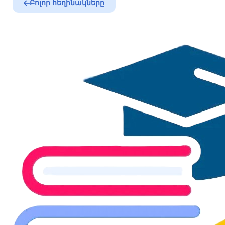
Բոլոր հեղինակները