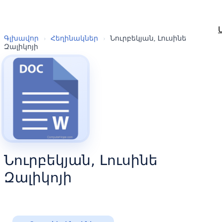
Գլխավոր
›
Հեղինակներ
›
Նուրբեկյան, Լուսինե
Զալիկոյի
Նուրբեկյան, Լուսինե
Զալիկոյի