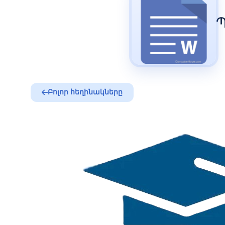
Պ
Բոլոր հեղինակները