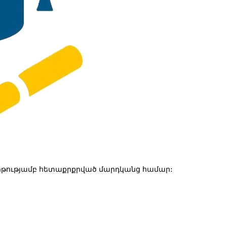
թությամբ հետաքրքրված մարդկանց համար: