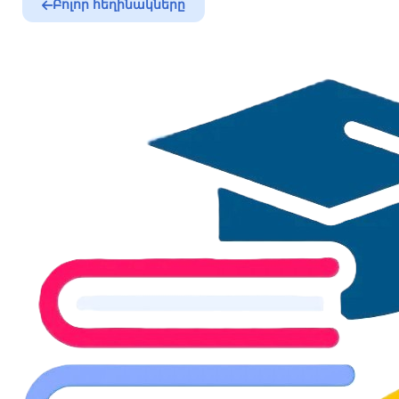
Բոլոր հեղինակները