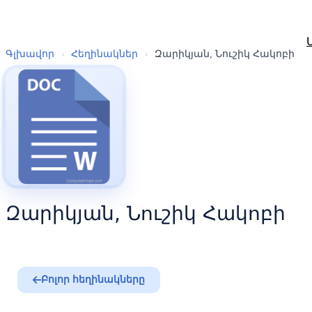
Գլխավոր
›
Հեղինակներ
›
Զարիկյան, Նուշիկ Հակոբի
Զարիկյան, Նուշիկ Հակոբի
Բոլոր հեղինակները