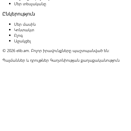
Մեր տեսլականը
Ընկերություն
Մեր մասին
Կոնտակտ
Բլոգ
Աջակցել
© 2026 elib.am. Բոլոր իրավունքները պաշտպանված են:
Պայմաններ և դրույթներ
Գաղտնիության քաղաքականություն