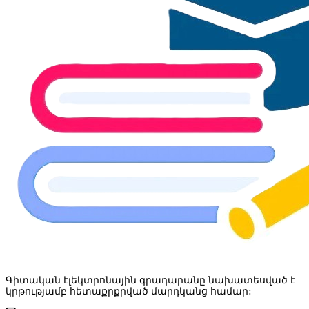
Գիտական էլեկտրոնային գրադարանը նախատեսված է
կրթությամբ հետաքրքրված մարդկանց համար: