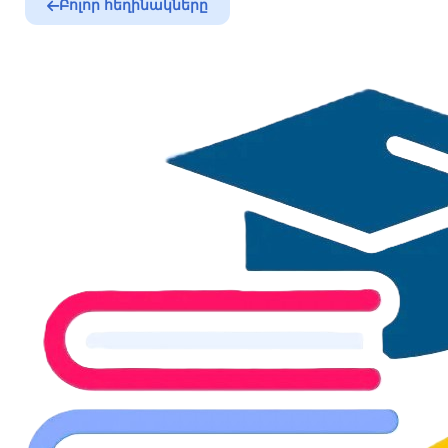
Բոլոր հեղինակները