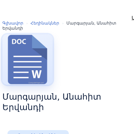
Գլխավոր
›
Հեղինակներ
›
Մարգարյան, Անահիտ
Երվանդի
Մարգարյան, Անահիտ
Երվանդի