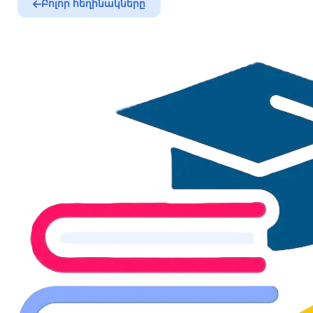
Բոլոր հեղինակները