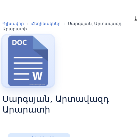
Գլխավոր
›
Հեղինակներ
›
Սարգսյան, Արտավազդ
Արարատի
Սարգսյան, Արտավազդ
Արարատի