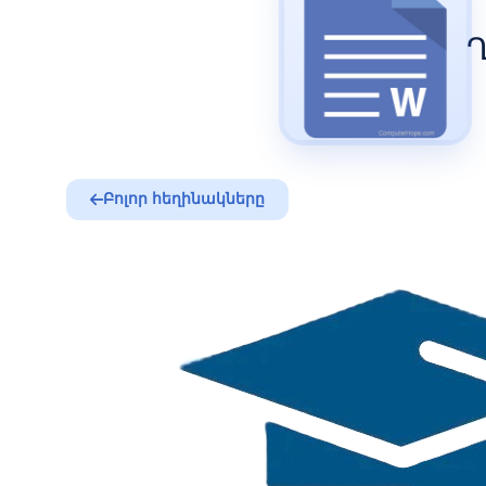
Բոլոր հեղինակները