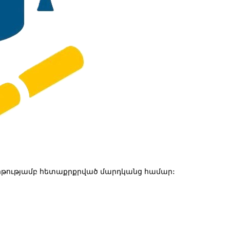
թությամբ հետաքրքրված մարդկանց համար: