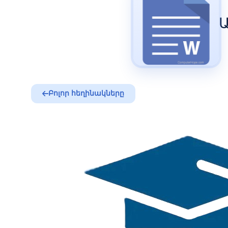
Բոլոր հեղինակները