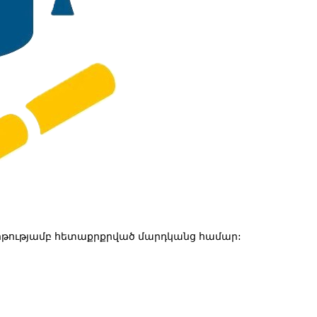
թությամբ հետաքրքրված մարդկանց համար: