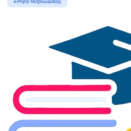
Բոլոր հեղինակները