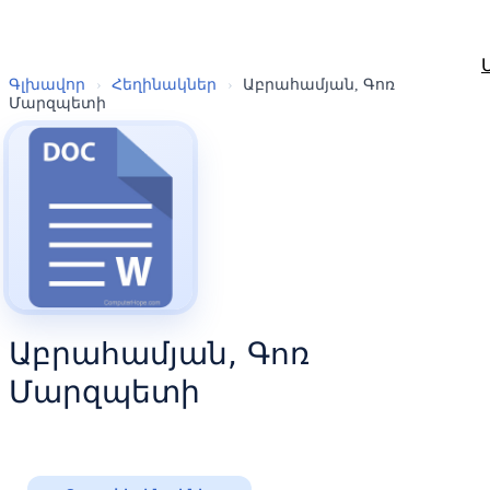
Գլխավոր
›
Հեղինակներ
›
Աբրահամյան, Գոռ
Մարզպետի
Աբրահամյան, Գոռ
Մարզպետի