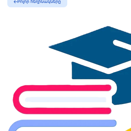
Բոլոր հեղինակները