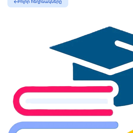
Բոլոր հեղինակները