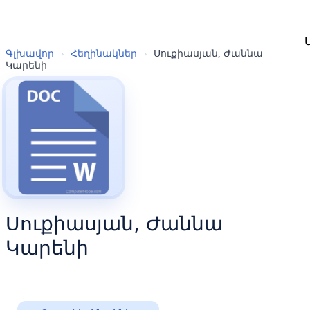
Գլխավոր
›
Հեղինակներ
›
Սուքիասյան, Ժաննա
Կարենի
Սուքիասյան, Ժաննա
Կարենի