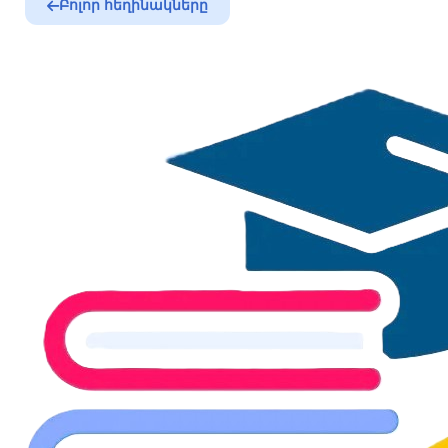
Բոլոր հեղինակները