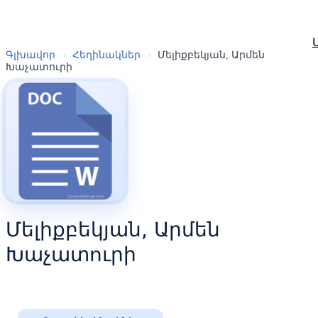
Գլխավոր
›
Հեղինակներ
›
Մելիքբեկյան, Արմեն
Խաչատուրի
Մելիքբեկյան, Արմեն
Խաչատուրի