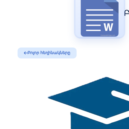
Բոլոր հեղինակները