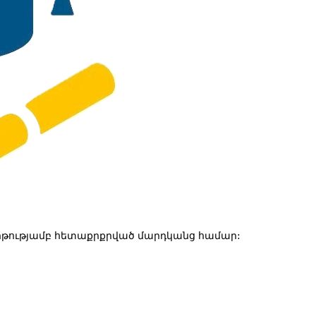
թությամբ հետաքրքրված մարդկանց համար: