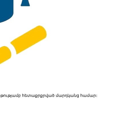
թությամբ հետաքրքրված մարդկանց համար: