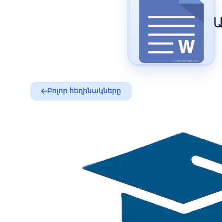
Բոլոր հեղինակները