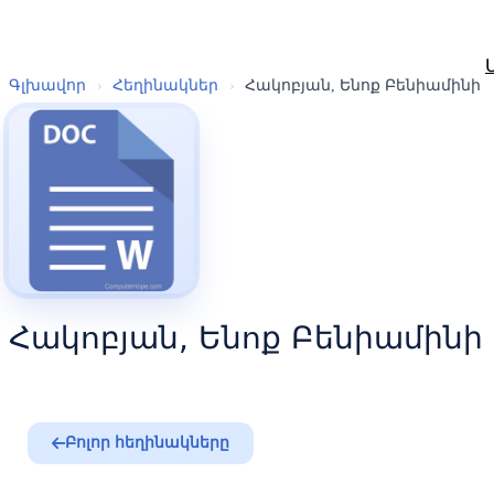
Գլխավոր
›
Հեղինակներ
›
Հակոբյան, Ենոք Բենիամինի
Հակոբյան, Ենոք Բենիամինի
Բոլոր հեղինակները