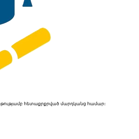
թությամբ հետաքրքրված մարդկանց համար: