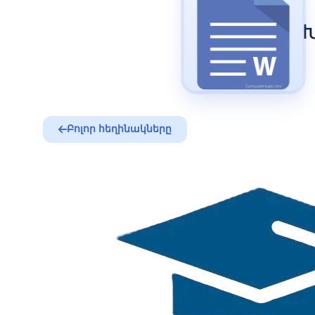
Բոլոր հեղինակները