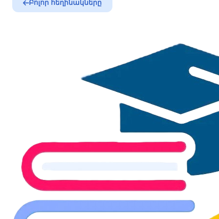
Բոլոր հեղինակները