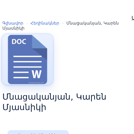
Գլխավոր
›
Հեղինակներ
›
Մնացականյան, Կարեն
Մյասնիկի
Մնացականյան, Կարեն
Մյասնիկի