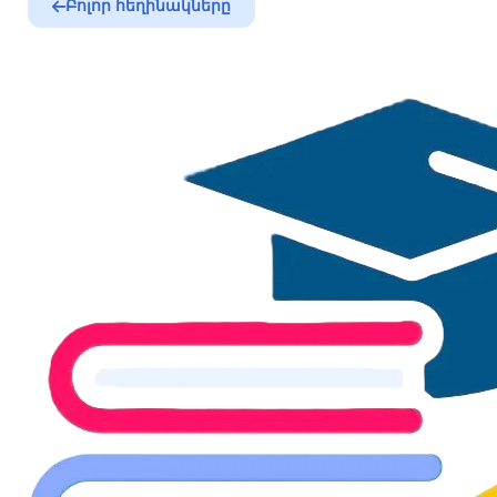
Բոլոր հեղինակները