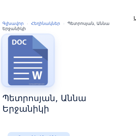
Գլխավոր
›
Հեղինակներ
›
Պետրոսյան, Աննա
Երջանիկի
Պետրոսյան, Աննա
Երջանիկի