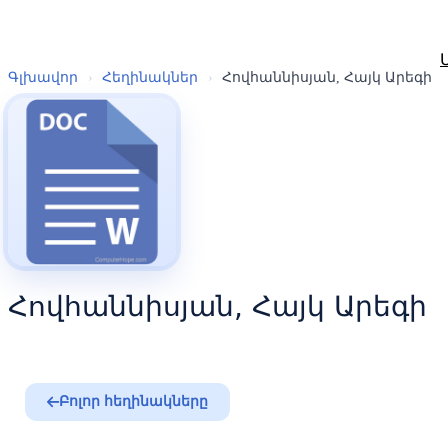
Գլխավոր
›
Հեղինակներ
›
Հովհաննիսյան, Հայկ Արեգի
Հովհաննիսյան, Հայկ Արեգի
Բոլոր հեղինակները