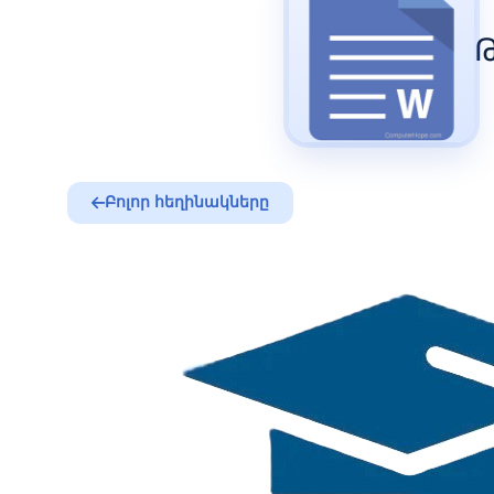
Բոլոր հեղինակները