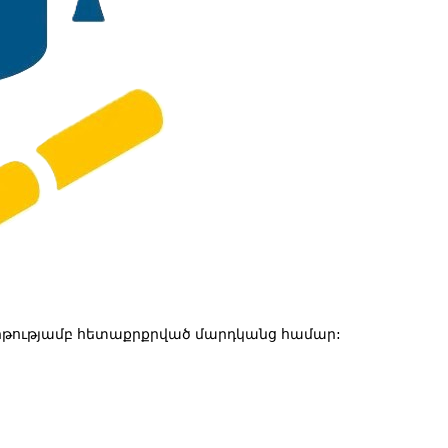
թությամբ հետաքրքրված մարդկանց համար: