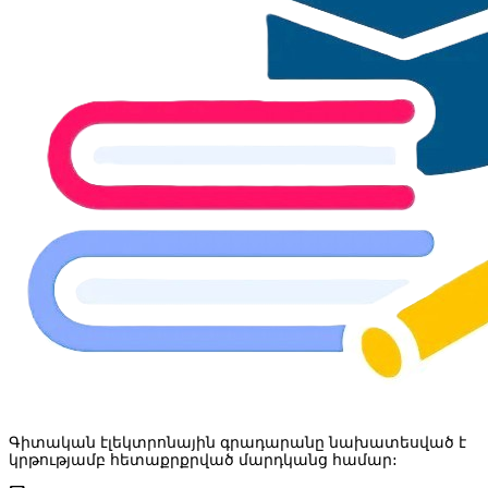
Գիտական էլեկտրոնային գրադարանը նախատեսված է
կրթությամբ հետաքրքրված մարդկանց համար: