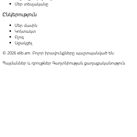
Մեր տեսլականը
Ընկերություն
Մեր մասին
Կոնտակտ
Բլոգ
Աջակցել
© 2026 elib.am. Բոլոր իրավունքները պաշտպանված են:
Պայմաններ և դրույթներ
Գաղտնիության քաղաքականություն