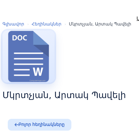
Գլխավոր
›
Հեղինակներ
›
Մկրտչյան, Արտակ Պավելի
Մկրտչյան, Արտակ Պավելի
Բոլոր հեղինակները