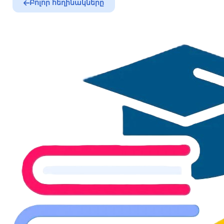
Բոլոր հեղինակները