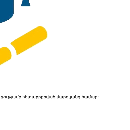
թությամբ հետաքրքրված մարդկանց համար: