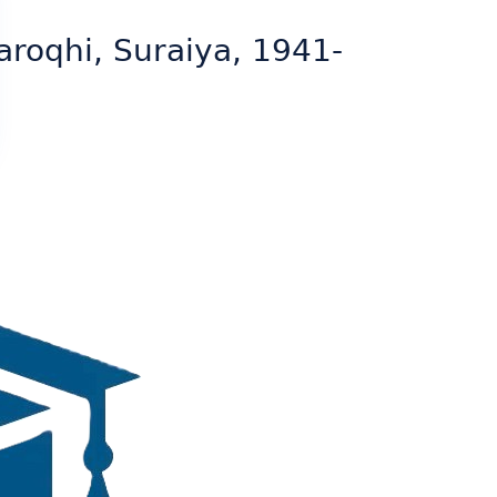
aroqhi, Suraiya, 1941-