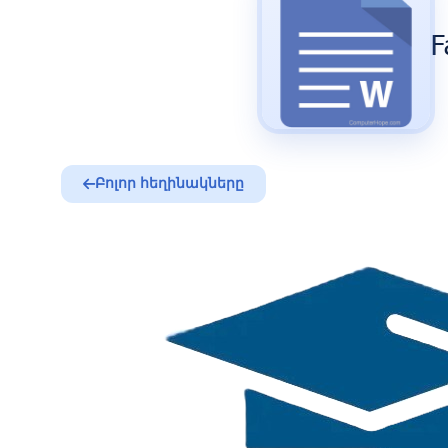
F
Բոլոր հեղինակները