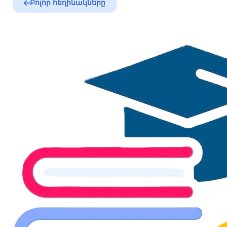
Բոլոր հեղինակները