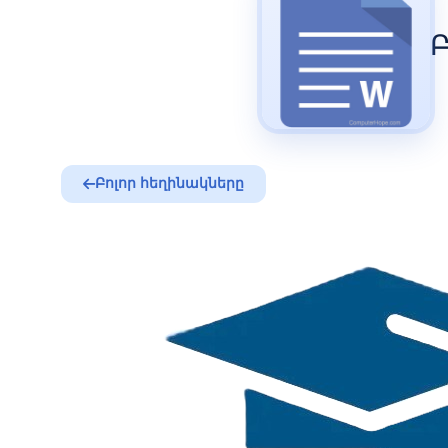
Բոլոր հեղինակները