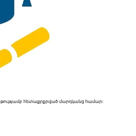
թությամբ հետաքրքրված մարդկանց համար: