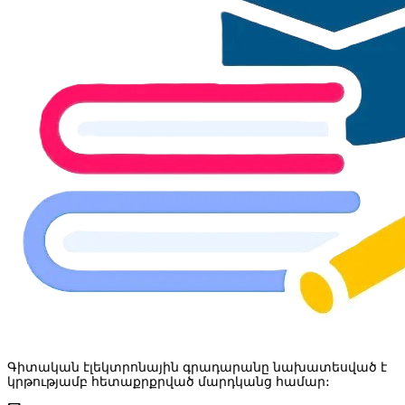
Գիտական էլեկտրոնային գրադարանը նախատեսված է
կրթությամբ հետաքրքրված մարդկանց համար: