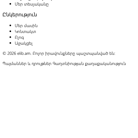
Մեր տեսլականը
Ընկերություն
Մեր մասին
Կոնտակտ
Բլոգ
Աջակցել
© 2026 elib.am. Բոլոր իրավունքները պաշտպանված են:
Պայմաններ և դրույթներ
Գաղտնիության քաղաքականություն