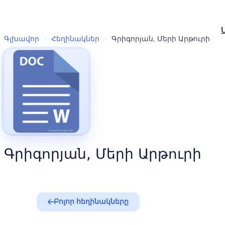
Գլխավոր
›
Հեղինակներ
›
Գրիգորյան, Մերի Արթուրի
Գրիգորյան, Մերի Արթուրի
Բոլոր հեղինակները