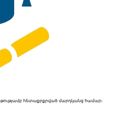
թությամբ հետաքրքրված մարդկանց համար: