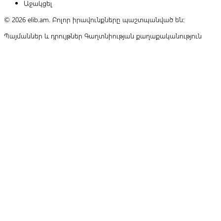
Աջակցել
© 2026 elib.am. Բոլոր իրավունքները պաշտպանված են:
Պայմաններ և դրույթներ
Գաղտնիության քաղաքականություն