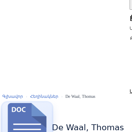
all
Գլխավոր
›
Հեղինակներ
›
De Waal, Thomas
De Waal, Thomas