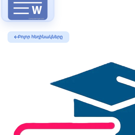
Բոլոր հեղինակները