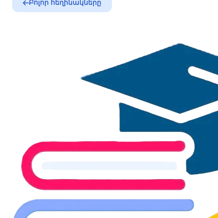
Բոլոր հեղինակները