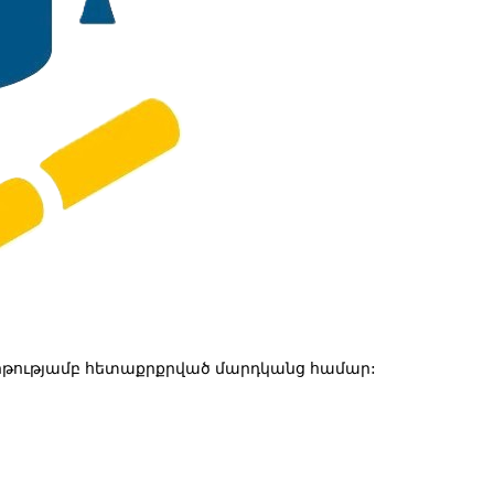
թությամբ հետաքրքրված մարդկանց համար: