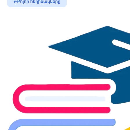
Բոլոր հեղինակները