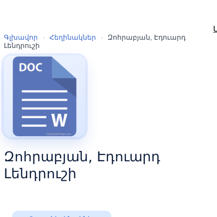
Գլխավոր
›
Հեղինակներ
›
Զոհրաբյան, Էդուարդ
Լենդրուշի
Զոհրաբյան, Էդուարդ
Լենդրուշի