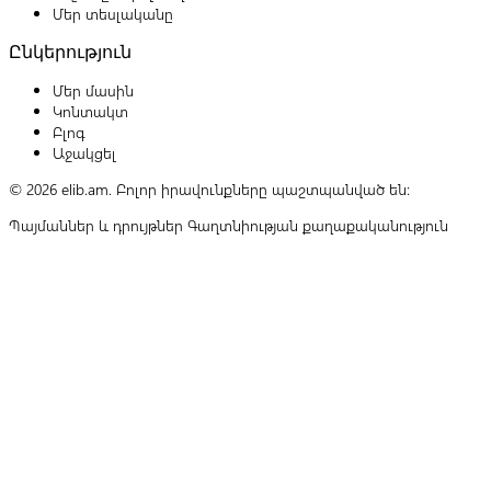
Մեր տեսլականը
Ընկերություն
Մեր մասին
Կոնտակտ
Բլոգ
Աջակցել
© 2026 elib.am. Բոլոր իրավունքները պաշտպանված են:
Պայմաններ և դրույթներ
Գաղտնիության քաղաքականություն