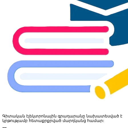
Գիտական էլեկտրոնային գրադարանը նախատեսված է
կրթությամբ հետաքրքրված մարդկանց համար: