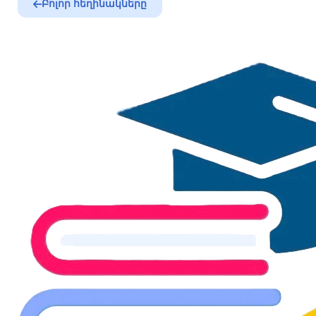
Բոլոր հեղինակները