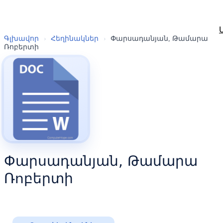
Գլխավոր
›
Հեղինակներ
›
Փարսադանյան, Թամարա
Ռոբերտի
Փարսադանյան, Թամարա
Ռոբերտի