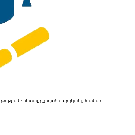
թությամբ հետաքրքրված մարդկանց համար: