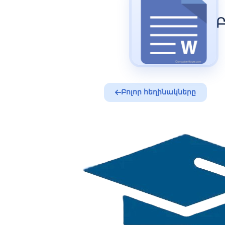
Բ
Բոլոր հեղինակները