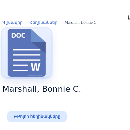
Գլխավոր
›
Հեղինակներ
›
Marshall, Bonnie C.
Marshall, Bonnie C.
Բոլոր հեղինակները