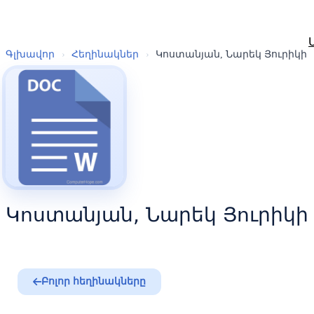
Գլխավոր
›
Հեղինակներ
›
Կոստանյան, Նարեկ Յուրիկի
Կոստանյան, Նարեկ Յուրիկի
Բոլոր հեղինակները