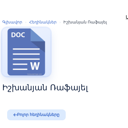
Գլխավոր
›
Հեղինակներ
›
Իշխանյան Ռաֆայել
Իշխանյան Ռաֆայել
Բոլոր հեղինակները